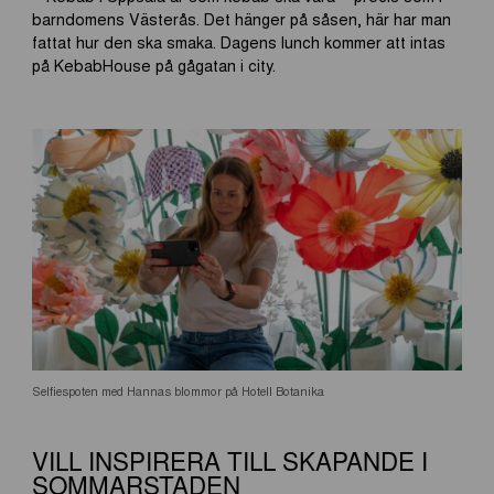
barndomens Västerås. Det hänger på såsen, här har man
fattat hur den ska smaka. Dagens lunch kommer att intas
på KebabHouse på gågatan i city.
Selfiespoten med Hannas blommor på Hotell Botanika
VILL INSPIRERA TILL SKAPANDE I
SOMMARSTADEN