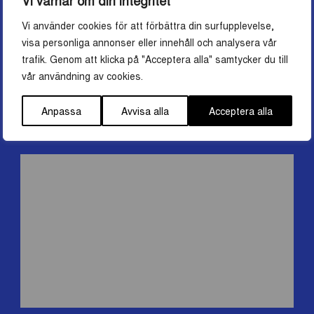
Vi använder cookies för att förbättra din surfupplevelse,
visa personliga annonser eller innehåll och analysera vår
trafik. Genom att klicka på "Acceptera alla" samtycker du till
vår användning av cookies.
Anpassa
Avvisa alla
Acceptera alla
Uppsala Slott