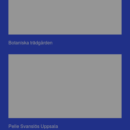
Botaniska trädgården
Pelle Svanslös Uppsala