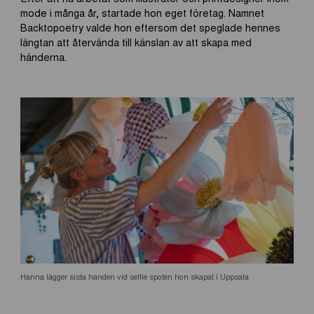
mode i många år, startade hon eget företag. Namnet
Backtopoetry valde hon eftersom det speglade hennes
längtan att återvända till känslan av att skapa med
händerna.
Hanna lägger sista handen vid selfie spoten hon skapat i Uppsala