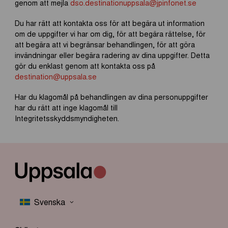
genom att mejla
dso.destinationuppsala@jpinfonet.se
Du har rätt att kontakta oss för att begära ut information
om de uppgifter vi har om dig, för att begära rättelse, för
att begära att vi begränsar behandlingen, för att göra
invändningar eller begära radering av dina uppgifter. Detta
gör du enklast genom att kontakta oss på
destination@uppsala.se
Har du klagomål på behandlingen av dina personuppgifter
har du rätt att inge klagomål till
Integritetsskyddsmyndigheten.