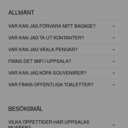
ALLMÄNT
VAR KAN JAG FÖRVARA MITT BAGAGE?
VAR KAN JAG TA UT KONTANTER?
VAR KAN JAG VÄXLA PENGAR?
FINNS DET WIFI I UPPSALA?
VAR KAN JAG KÖPA SOUVENIRER?
VAR FINNS OFFENTLIGA TOALETTER?
BESÖKSMÅL
VILKA ÖPPETTIDER HAR UPPSALAS