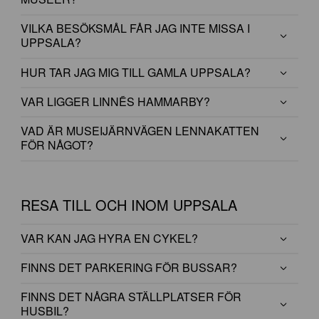
MUSÉER?
VILKA BESÖKSMÅL FÅR JAG INTE MISSA I
UPPSALA?
HUR TAR JAG MIG TILL GAMLA UPPSALA?
VAR LIGGER LINNÉS HAMMARBY?
VAD ÄR MUSEIJÄRNVÄGEN LENNAKATTEN
FÖR NÅGOT?
RESA TILL OCH INOM UPPSALA
VAR KAN JAG HYRA EN CYKEL?
FINNS DET PARKERING FÖR BUSSAR?
FINNS DET NÅGRA STÄLLPLATSER FÖR
HUSBIL?