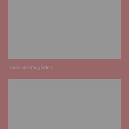
Botaniska trädgården