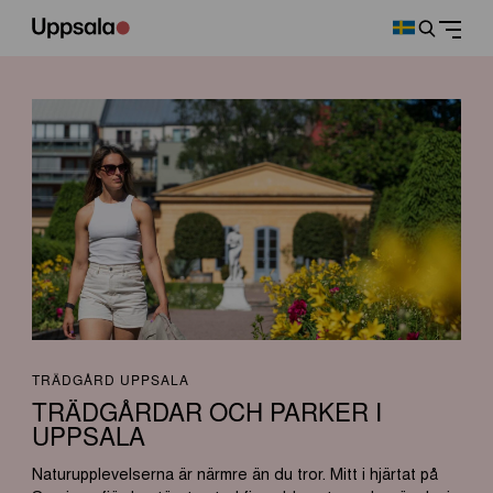
TRÄDGÅRD UPPSALA
TRÄDGÅRDAR OCH PARKER I
UPPSALA
Naturupplevelserna är närmre än du tror. Mitt i hjärtat på