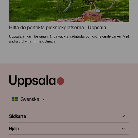
Hitta de perfekta picknickplatserna i Uppsala
Uppsala är känt för sina många vackra trädgårdar och grönskande parker. Med
andra ord – här finns optimala...
Sidkarta
Hjälp