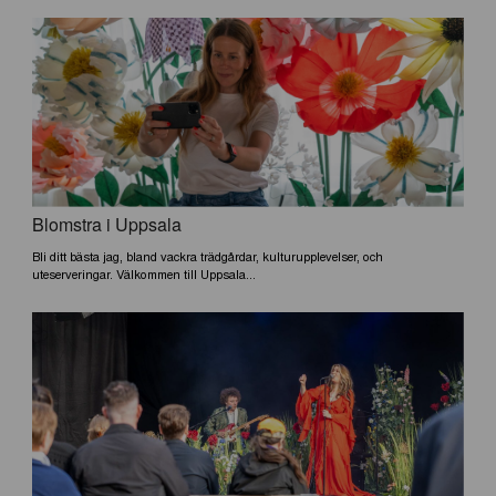
Blomstra i Uppsala
Bli ditt bästa jag, bland vackra trädgårdar, kulturupplevelser, och
uteserveringar. Välkommen till Uppsala...