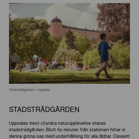
Stadsträdgården i Uppsala
STADSTRÄDGÅRDEN
Uppsalas mest citynära naturupplevelse stavas
stadsträdgården. Blott tio minuter från stationen hittar vi
denna gröna oas med underhållning för alla åldrar. Oavsett