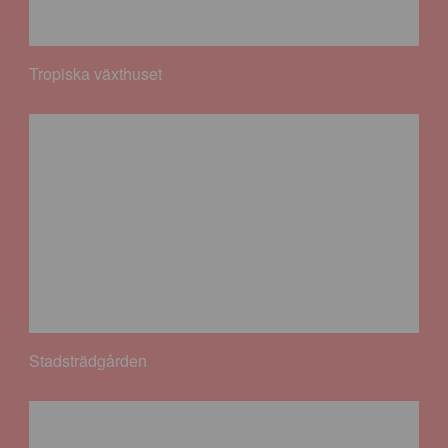
Tropiska växthuset
Stadsträdgården