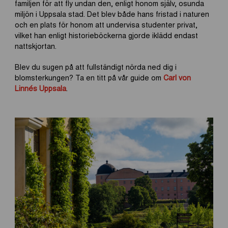
familjen för att fly undan den, enligt honom själv, osunda
miljön i Uppsala stad. Det blev både hans fristad i naturen
och en plats för honom att undervisa studenter privat,
vilket han enligt historieböckerna gjorde iklädd endast
nattskjortan.
Blev du sugen på att fullständigt nörda ned dig i
blomsterkungen? Ta en titt på vår guide om
Carl von
Linnés Uppsala
.