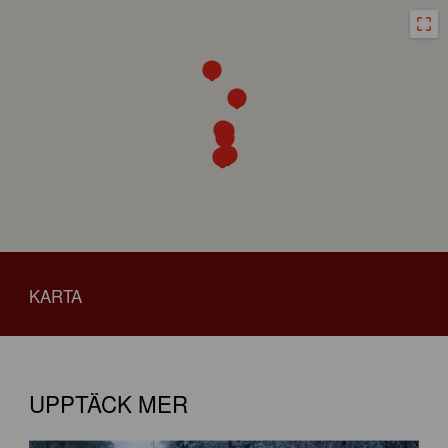
KARTA
UPPTÄCK MER