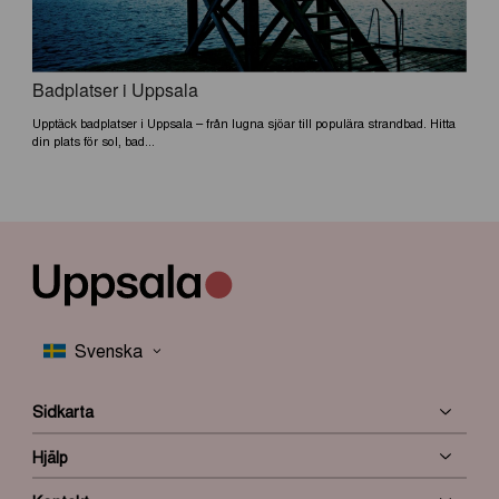
Badplatser i Uppsala
Upptäck badplatser i Uppsala – från lugna sjöar till populära strandbad. Hitta
din plats för sol, bad...
Sidkarta
Hjälp