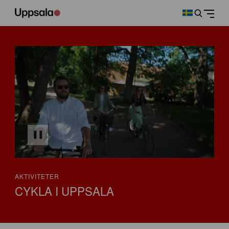
AKTIVITETER
CYKLA I UPPSALA