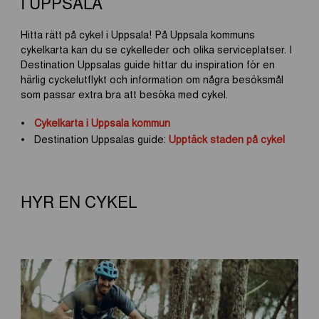
I UPPSALA
Hitta rätt på cykel i Uppsala! På Uppsala kommuns
cykelkarta kan du se cykelleder och olika serviceplatser. I
Destination Uppsalas guide hittar du inspiration för en
härlig cyckelutflykt och information om några besöksmål
som passar extra bra att besöka med cykel.
Cykelkarta i Uppsala kommun
Destination Uppsalas guide:
Upptäck staden på cykel
HYR EN CYKEL