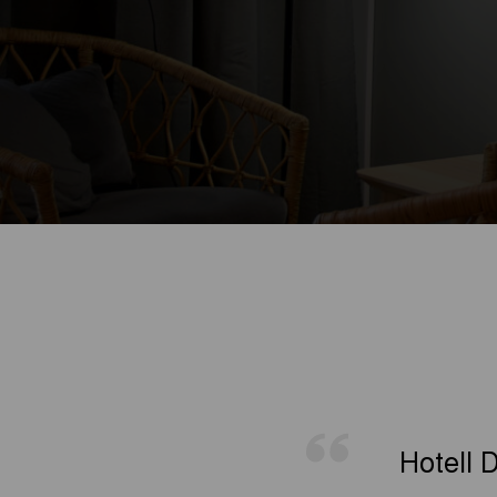
Hotell D