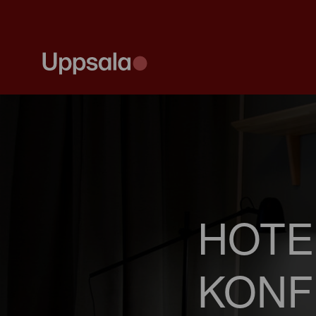
HOTE
KONF