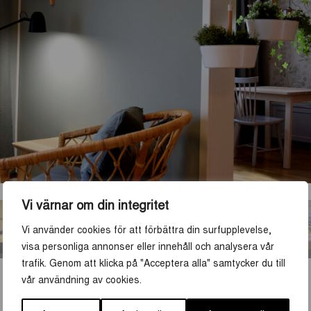
Vi värnar om din integritet
Vi använder cookies för att förbättra din surfupplevelse,
visa personliga annonser eller innehåll och analysera vår
trafik. Genom att klicka på "Acceptera alla" samtycker du till
vår användning av cookies.