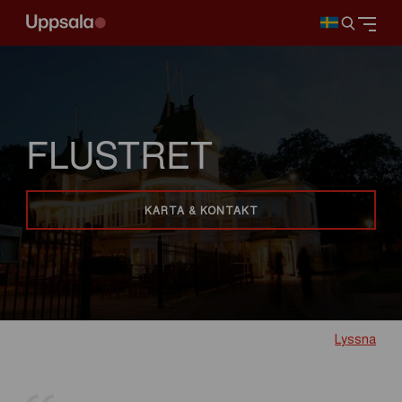
FLUSTRET
KARTA & KONTAKT
Lyssna