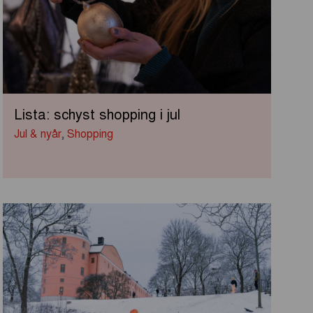
Lista: schyst shopping i jul
Jul & nyår
,
Shopping