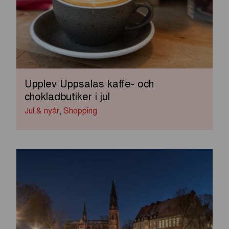
Upplev Uppsalas kaffe- och
chokladbutiker i jul
Jul & nyår
,
Shopping