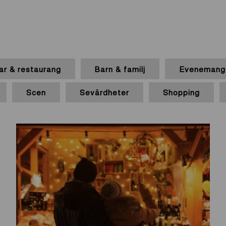
ar & restaurang
Barn & familj
Evenemang 
Scen
Sevärdheter
Shopping