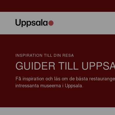
INSPIRATION TILL DIN RESA
GUIDER TILL UPPS
Få inspiration och läs om de bästa restauranger
intressanta museerna i Uppsala.