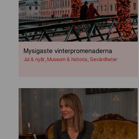
Mysigaste vinterpromenaderna
Jul & nyår
,
Museum & historia
,
Sevärdheter