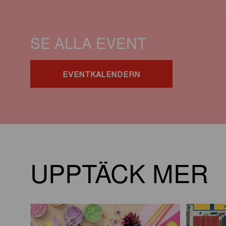
SE ALLA EVENT
EVENTKALENDERN
UPPTÄCK MER