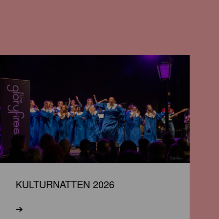
KULTURNATTEN 2026
➔