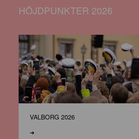
HÖJDPUNKTER 2026
VALBORG 2026
➔