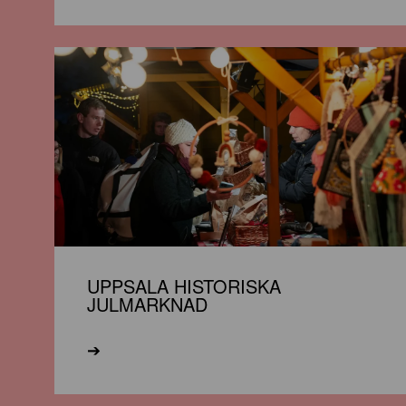
UPPSALA HISTORISKA
JULMARKNAD
➔