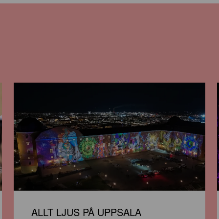
ALLT LJUS PÅ UPPSALA