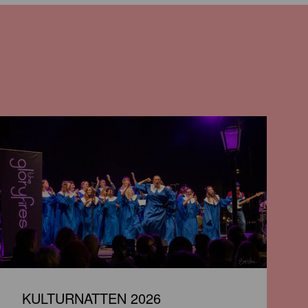
KULTURNATTEN 2026