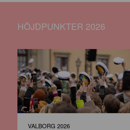
HÖJDPUNKTER 2026
VALBORG 2026