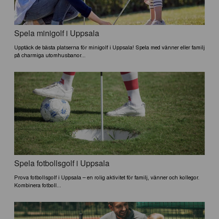
Spela minigolf i Uppsala
Upptäck de bästa platserna för minigolf i Uppsala! Spela med vänner eller familj
på charmiga utomhusbanor...
Spela fotbollsgolf i Uppsala
Prova fotbollsgolf i Uppsala – en rolig aktivitet för familj, vänner och kollegor.
Kombinera fotboll...