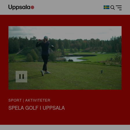
SPORT | AKTIVITETER
SPELA GOLF I UPPSALA