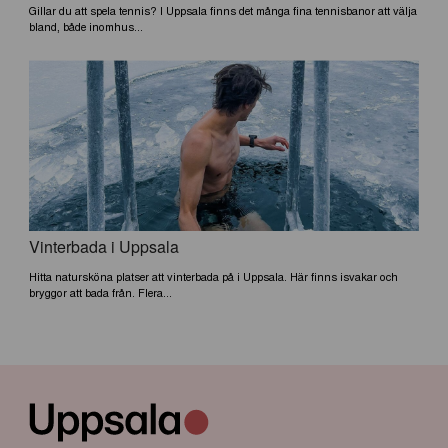
Gillar du att spela tennis? I Uppsala finns det många fina tennisbanor att välja
bland, både inomhus...
Vinterbada i Uppsala
Hitta natursköna platser att vinterbada på i Uppsala. Här finns isvakar och
bryggor att bada från. Flera...