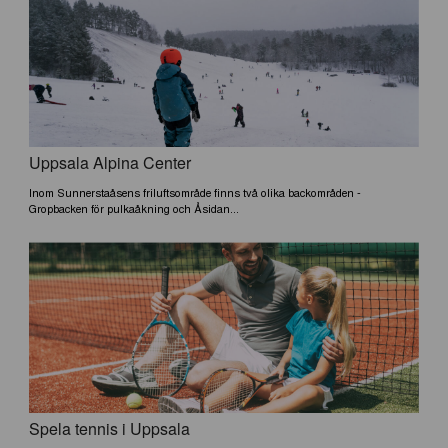
Uppsala Alpina Center
Inom Sunnerstaåsens friluftsområde finns två olika backområden -
Gropbacken för pulkaåkning och Åsidan...
Spela tennis i Uppsala