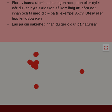
Fler av isarna utomhus har ingen reception eller dylikt
där du kan hyra skridskor, så kom ihåg att göra det
innan och ta med dig – på till exempel Aktivt Uteliv eller
hos Fritidsbanken.
Läs på om säkerhet innan du ger dig ut på naturisar.