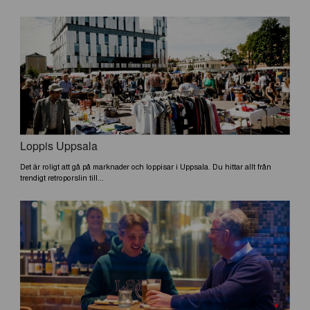
Loppis Uppsala
Det är roligt att gå på marknader och loppisar i Uppsala. Du hittar allt från
trendigt retroporslin till...