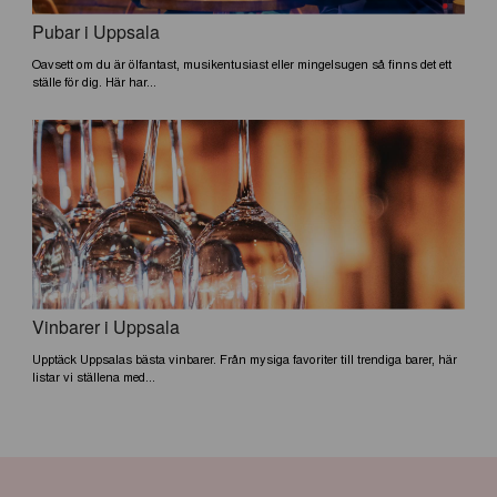
Pubar i Uppsala
Oavsett om du är ölfantast, musikentusiast eller mingelsugen så finns det ett
ställe för dig. Här har...
Vinbarer i Uppsala
Upptäck Uppsalas bästa vinbarer. Från mysiga favoriter till trendiga barer, här
listar vi ställena med...