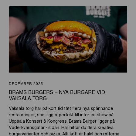
DECEMBER 2025
BRAMS BURGERS – NYA BURGARE VID
VAKSALA TORG
Vaksala torg har på kort tid fått flera nya spännande
restauranger, som ligger perfekt till inför en show på
Uppsala Konsert & Kongress. Brams Burger ligger på
Väderkvarnsgatan- sidan. Här hittar du flera kreativa
burgarvarianter och pizza. Allt kött är halal och rätterna