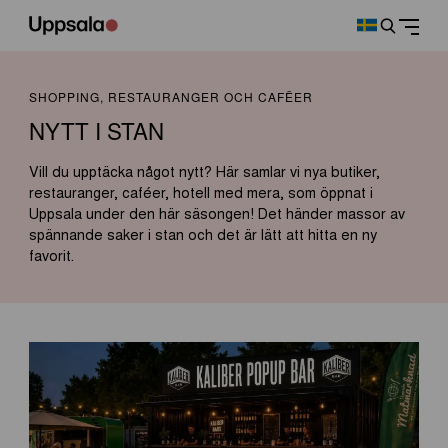
SHOPPING, RESTAURANGER OCH CAFÉER
NYTT I STAN
Vill du upptäcka något nytt? Här samlar vi nya butiker,
restauranger, caféer, hotell med mera, som öppnat i
Uppsala under den här säsongen! Det händer massor av
spännande saker i stan och det är lätt att hitta en ny
favorit.