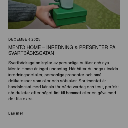
DECEMBER 2025
MENTO HOME – INREDNING & PRESENTER PÅ
SVARTBÄCKSGATAN
Svartbäcksgatan kryllar av personliga butiker och nya
Mento Home är inget undantag. Här hittar du noga utvalda
inredningsdetaljer, personliga presenter och små
delikatesser som oljor och sötsaker. Sortimentet är
handplockat med känsla för både vardag och fest, perfekt
när du letar efter något fint till hemmet eller en gåva med
det lilla extra.
Läs mer