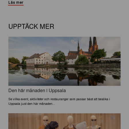
Läs mer
UPPTÄCK MER
Den här månaden i Uppsala
Se vilka event, aktiviteter och restauranger som passar bäst att besöka i
Uppsala just den här månaden...