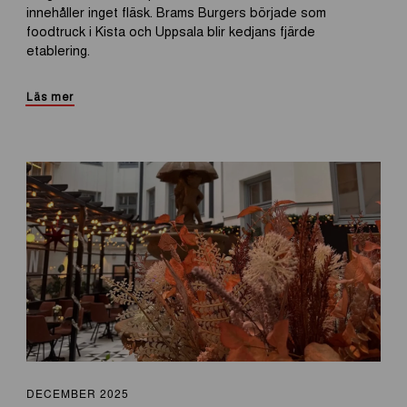
innehåller inget fläsk. Brams Burgers började som
foodtruck i Kista och Uppsala blir kedjans fjärde
etablering.
Läs mer
DECEMBER 2025