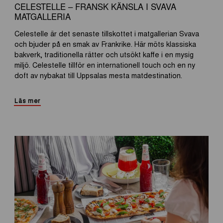
CELESTELLE – FRANSK KÄNSLA I SVAVA
MATGALLERIA
Celestelle är det senaste tillskottet i matgallerian Svava
och bjuder på en smak av Frankrike. Här möts klassiska
bakverk, traditionella rätter och utsökt kaffe i en mysig
miljö. Celestelle tillför en internationell touch och en ny
doft av nybakat till Uppsalas mesta matdestination.
Läs mer