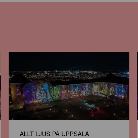
ALLT LJUS PÅ UPPSALA