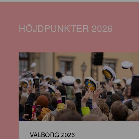
HÖJDPUNKTER 2026
VALBORG 2026