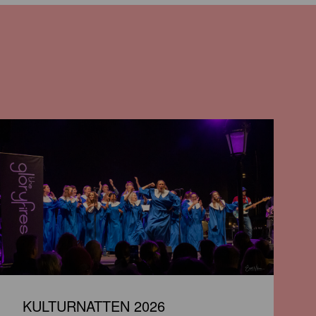
KULTURNATTEN 2026