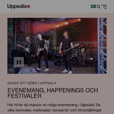
SAKER ATT GÖRA I UPPSALA
EVENEMANG, HAPPENINGS OCH
FESTIVALER
Här hittar du massor av roliga evenemang i Uppsala! Se
vilka festivaler, marknader, konserter och föreställningar