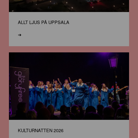
ALLT LJUS PÅ UPPSALA
➔
KULTURNATTEN 2026