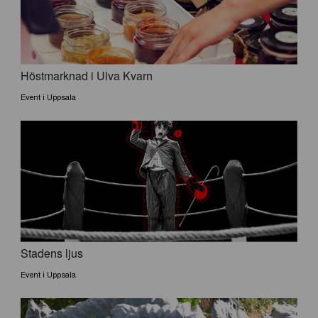
Höstmarknad i Ulva Kvarn
Event i Uppsala
Stadens ljus
Event i Uppsala