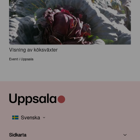
Visning av köksväxter
Event i Uppsala
Sidkarta