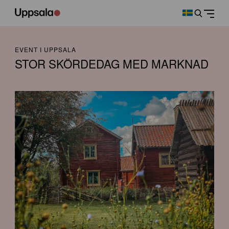
EVENT I UPPSALA
STOR SKÖRDEDAG MED MARKNAD