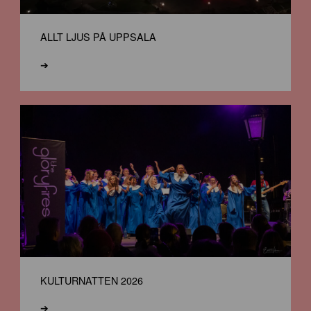
ALLT LJUS PÅ UPPSALA
➔
KULTURNATTEN 2026
➔