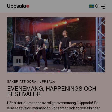
SAKER ATT GÖRA I UPPSALA
EVENEMANG, HAPPENINGS OCH
FESTIVALER
Här hittar du massor av roliga evenemang i Uppsala! Se
vilka festivaler, marknader, konserter och föreställningar