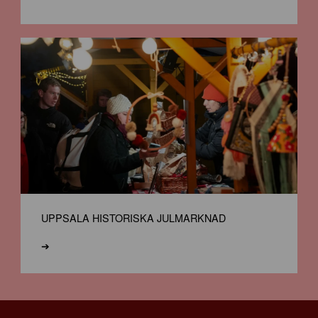
UPPSALA HISTORISKA JULMARKNAD
➔