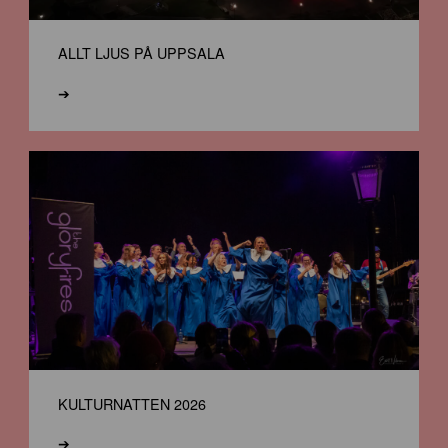
ALLT LJUS PÅ UPPSALA
➔
KULTURNATTEN 2026
➔