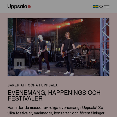
SAKER ATT GÖRA I UPPSALA
EVENEMANG, HAPPENINGS OCH
FESTIVALER
Här hittar du massor av roliga evenemang i Uppsala! Se
vilka festivaler, marknader, konserter och föreställningar