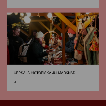
UPPSALA HISTORISKA JULMARKNAD
➔