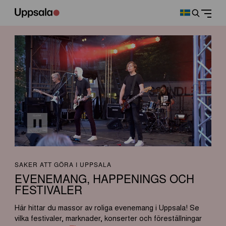
SAKER ATT GÖRA I UPPSALA
EVENEMANG, HAPPENINGS OCH
FESTIVALER
Här hittar du massor av roliga evenemang i Uppsala! Se
vilka festivaler, marknader, konserter och föreställningar