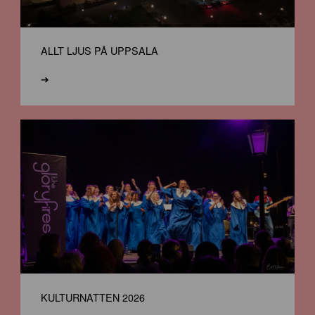
ALLT LJUS PÅ UPPSALA
➔
KULTURNATTEN 2026