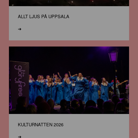
ALLT LJUS PÅ UPPSALA
➔
KULTURNATTEN 2026
➔