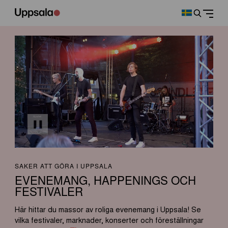
SAKER ATT GÖRA I UPPSALA
EVENEMANG, HAPPENINGS OCH
FESTIVALER
Här hittar du massor av roliga evenemang i Uppsala! Se
vilka festivaler, marknader, konserter och föreställningar