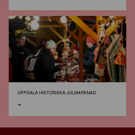
UPPSALA HISTORISKA JULMARKNAD
➔