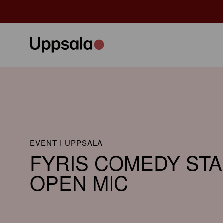
EVENT I UPPSALA
FYRIS COMEDY STA
OPEN MIC