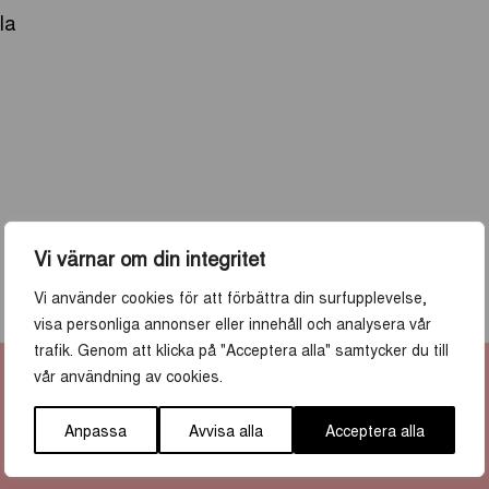
la
Vi värnar om din integritet
Vi använder cookies för att förbättra din surfupplevelse,
visa personliga annonser eller innehåll och analysera vår
trafik. Genom att klicka på "Acceptera alla" samtycker du till
vår användning av cookies.
Anpassa
Avvisa alla
Acceptera alla