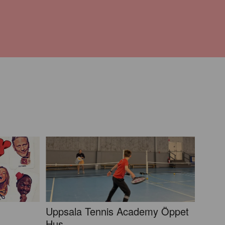
Uppsala Tennis Academy Öppet