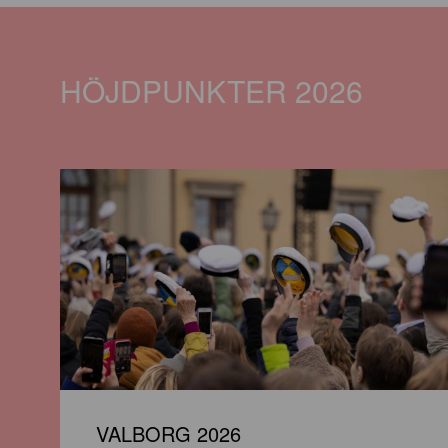
HÖJDPUNKTER 2026
VALBORG 2026