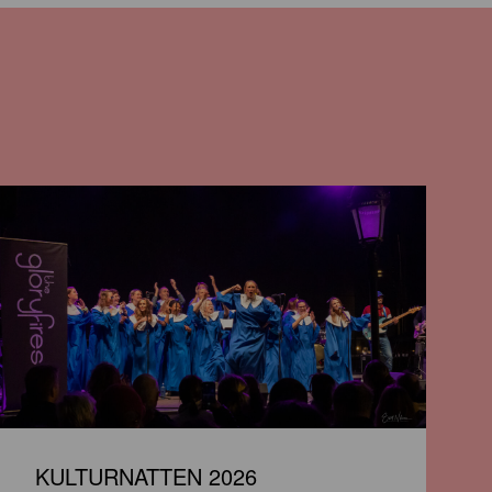
KULTURNATTEN 2026