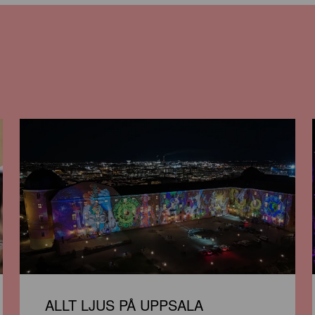
ALLT LJUS PÅ UPPSALA