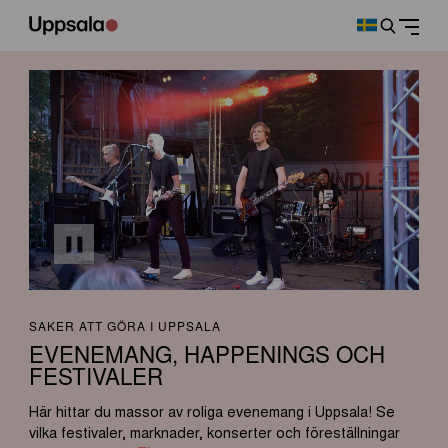
SAKER ATT GÖRA I UPPSALA
EVENEMANG, HAPPENINGS OCH
FESTIVALER
Här hittar du massor av roliga evenemang i Uppsala! Se
vilka festivaler, marknader, konserter och föreställningar