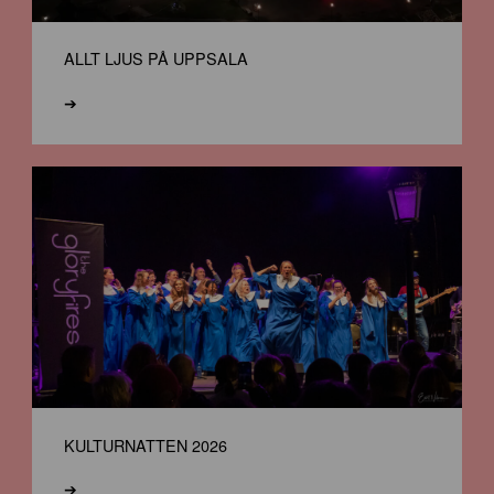
ALLT LJUS PÅ UPPSALA
➔
KULTURNATTEN 2026
➔