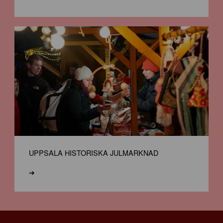
UPPSALA HISTORISKA JULMARKNAD
➔