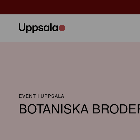
EVENT I UPPSALA
BOTANISKA BRODE