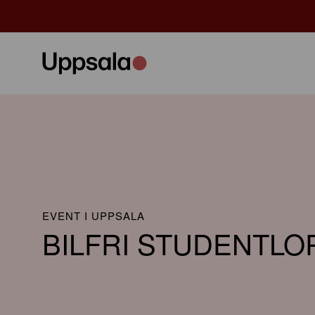
EVENT I UPPSALA
BILFRI STUDENTLO