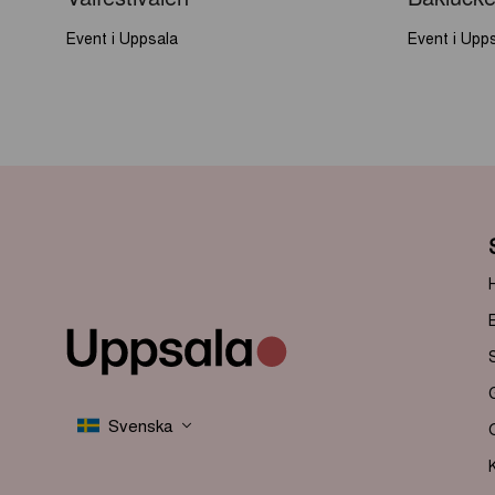
Event i Uppsala
Event i Upp