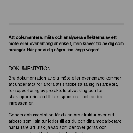
Att dokumentera, mäta och analysera effekterna av ett
möte eller evenemang är enkelt, men kräver tid av dig som
arrangör. Här ger vi dig några tips längs vägen!
DOKUMENTATION
Bra dokumentation av ditt möte eller evenemang kommer
att underlätta för andra att snabbt sätta sig in i arbetet,
för rapportering av projektets utveckling och för
slutrapporteringen till t.ex. sponsorer och andra
intressenter.
Genom dokumentation får du en bra struktur över ditt
arbete som i sin tur leder till att du och dina medarbetare
har lättare att urskilja vad som behöver göras och